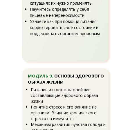
ситуациях их нужно применять
Научитесь определять у себя
пищевые непереносимости
Узнаете как при помощи питания
корректировать свое состояние и
поддерживать организм здоровым
МОДУЛЬ 9.
ОСНОВЫ ЗДОРОВОГО
ОБРАЗА ЖИЗНИ
Питание и сон как важнейшие
составляющие здорового образа
жизни
Понятие стресс и его влияние на
организм. Влияние хронического
стресса на иммунитет
Механизм развития чувства голода и