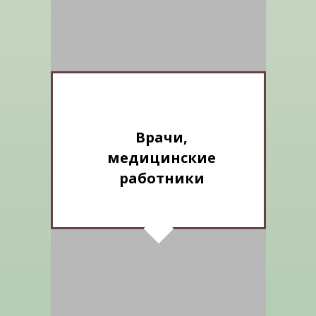
Врачи,
медицинские
работники