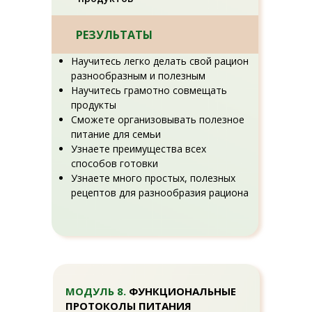
РЕЗУЛЬТАТЫ
Научитесь легко делать свой рацион
разнообразным и полезным
Научитесь грамотно совмещать
продукты
Сможете организовывать полезное
питание для семьи
Узнаете преимущества всех
способов готовки
Узнаете много простых, полезных
рецептов для разнообразия рациона
МОДУЛЬ 8.
ФУНКЦИОНАЛЬНЫЕ
ПРОТОКОЛЫ ПИТАНИЯ