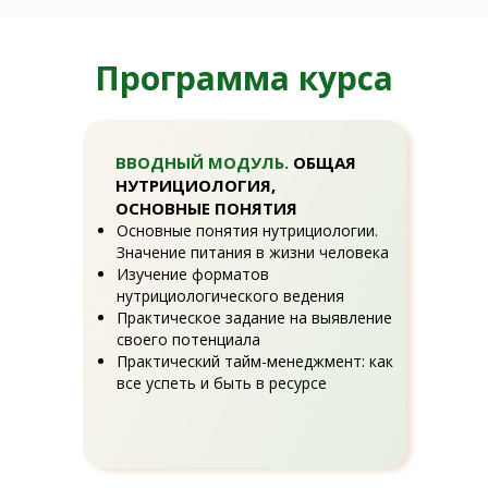
Программа курса
ВВOДНЫЙ МОДУЛЬ.
ОБЩАЯ
НУТРИЦИОЛОГИЯ,
ОСНОВНЫЕ ПОНЯТИЯ
Основные понятия нутрициологии.
Значение питания в жизни человека
Изучение форматов
нутрициологического ведения
Практическое задание на выявление
своего потенциала
Практический тайм-менеджмент: как
все успеть и быть в ресурсе