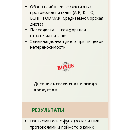
Обзор наиболее эффективных
протоколов питания (AIP, KETO,
LCHF, FODMAP, Средиземноморская
диета)
Палеодиета — комфортная
стратегия питания
Элиминационная диета при пищевой
непереносимости
Дневник исключения и ввода
продуктов
РЕЗУЛЬТАТЫ
Ознакомитесь с функциональными
протоколами и поймете в каких