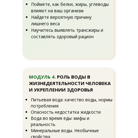
Поймете, как белки, жиры, углеводы
влияют на ваш организм
Найдете вероятную причину
лишнего веса
Научитесь выявлять трансжиры и
составлять здоровый рацион
МОДУЛЬ 4.
РОЛЬ ВОДЫ В
ЖИЗНЕДЕЯТЕЛЬНОСТИ ЧЕЛОВЕКА
И УКРЕПЛЕНИИ ЗДОРОВЬЯ
Питьевая вода: качество воды, нормы
потребления
Опасность недостатка жидкости
Вода во время еды: мифы и
реальность
Минеральные воды. Необычные
свойства