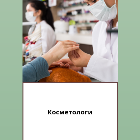
Косметологи