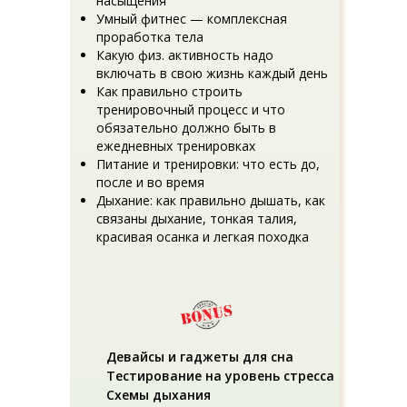
насыщения
Умный фитнес — комплексная
проработка тела
Какую физ. активность надо
включать в свою жизнь каждый день
Как правильно строить
тренировочный процесс и что
обязательно должно быть в
ежедневных тренировках
Питание и тренировки: что есть до,
после и во время
Дыхание: как правильно дышать, как
связаны дыхание, тонкая талия,
красивая осанка и легкая походка
Девайсы и гаджеты для сна
Тестирование на уровень стресса
Схемы дыхания