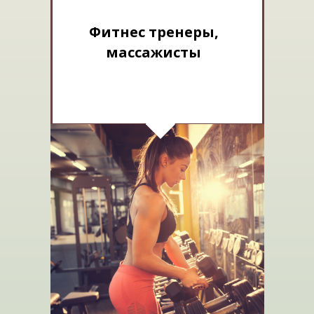
Фитнес тренеры,
массажисты