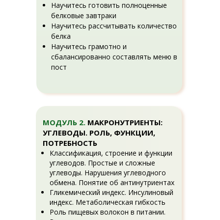
Научитесь готовить полноценные
белковые завтраки
Научитесь рассчитывать количество
белка
Научитесь грамотно и
сбалансированно составлять меню в
пост
МОДУЛЬ 2.
МАКРОНУТРИЕНТЫ:
УГЛЕВОДЫ. РОЛЬ, ФУНКЦИИ,
ПОТРЕБНОСТЬ
Классификация, строение и функции
углеводов. Простые и сложные
углеводы. Нарушения углеводного
обмена. Понятие об антинутриентах
Гликемический индекс. Инсулиновый
индекс. Метаболическая гибкость
Роль пищевых волокон в питании.