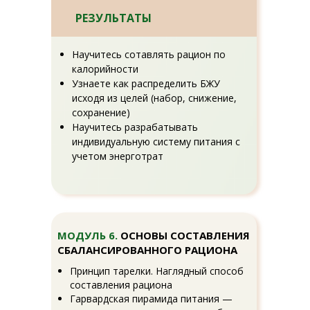
РЕЗУЛЬТАТЫ
Научитесь сотавлять рацион по
калорийности
Узнаете как распределить БЖУ
исходя из целей (набор, снижение,
сохранение)
Научитесь разрабатывать
индивидуальную систему питания с
учетом энерготрат
МОДУЛЬ 6.
ОСНОВЫ СОСТАВЛЕНИЯ
СБАЛАНСИРОВАННОГО РАЦИОНА
Принцип тарелки. Наглядный способ
составления рациона
Гарвардская пирамида питания —