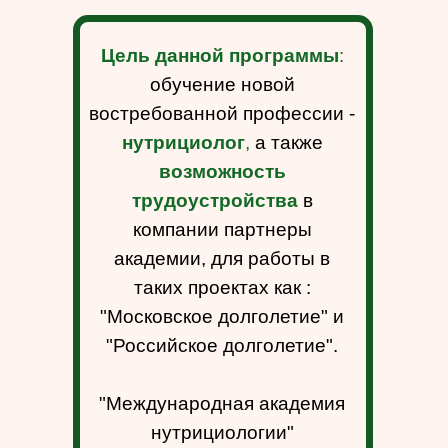
Цель данной программы
:
обучение новой
востребованной профессии -
нутрициолог
,
а также
возможность
трудоустройства
в
компании партнеры
академии, для работы в
таких проектах как :
"Московское долголетие" и
"Российское долголетие".
"Международная академия
нутрициологии"