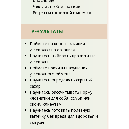
опасные)»
Чек-лист «Клетчатка»
Рецепты полезной выпечки
РЕЗУЛЬТАТЫ
Поймете важность влияния
углеводов на организм
Научитесь выбирать правильные
углеводы
Поймете причины нарушения
углеводного обмена
Научитесь определять скрытый
сахар
Научитесь рассчитывать норму
клетчатки для себя, семьи или
своим клиентам
Научитесь готовить полезную
выпечку без вреда для здоровья и
фигуры