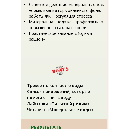
Лечебное действие минеральных вод:
нормализация гормонального фона,
работы ЖКТ, регуляция стресса
Минеральная вода как профилактика
повышенного сахара в крови
Практическое задание «Водный
рацион»
Трекер по контролю воды
Список приложений, которые
помогают пить воду
Лайфхаки «Питьевой режим»
Чек-лист «Минеральные воды»
РЕЗУЛЬТАТЫ