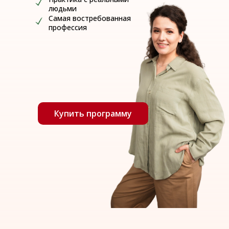
людьми
Самая востребованная
профессия
Купить программу