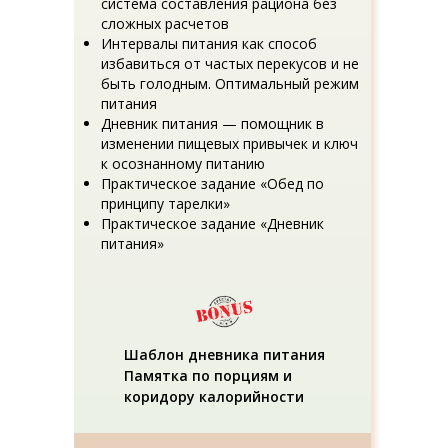
система составления рациона без
сложных расчетов
Интервалы питания как способ
избавиться от частых перекусов и не
быть голодным. Оптимальный режим
питания
Дневник питания — помощник в
изменении пищевых привычек и ключ
к осознанному питанию
Практическое задание «Обед по
принципу тарелки»
Практическое задание «Дневник
питания»
Шаблон дневника питания
Памятка по порциям и
коридору калорийности