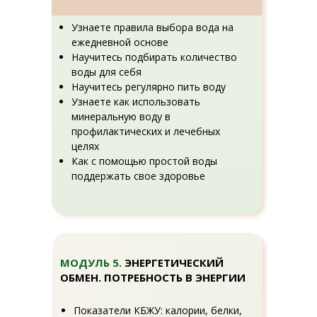
Узнаете правила выбора вода на
ежедневной основе
Научитесь подбирать количество
воды для себя
Научитесь регулярно пить воду
Узнаете как использовать
минеральную воду в
профилактических и лечебных
целях
Как с помощью простой воды
поддержать свое здоровье
МОДУЛЬ 5.
ЭНЕРГЕТИЧЕСКИЙ
ОБМЕН. ПОТРЕБНОСТЬ В ЭНЕРГИИ
Показатели КБЖУ: калории, белки,