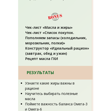
Чек-лист «Масла и жиры»
Чек-лист «Список покупок.
Пополняем запасы (холодильник,
морозильник, полки)»
Конструктор «Идеальный рацион»
(завтрак, обед и ужин)
Рецепт масла ГХИ
РЕЗУЛЬТАТЫ
Узнаете какие жиры важны в
рационе
Научитесь выбирать полезные
масла
Поймете важность баланса Омега-3
и Омега-6