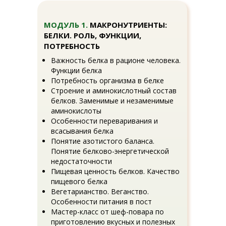
МОДУЛЬ 1.
МАКРОНУТРИЕНТЫ:
БЕЛКИ. РОЛЬ, ФУНКЦИИ,
ПОТРЕБНОСТЬ
Важность белка в рационе человека.
Функции белка
Потребность организма в белке
Строение и аминокислотный состав
белков. Заменимые и незаменимые
аминокислоты
Особенности переваривания и
всасывания белка
Понятие азотистого баланса.
Понятие белково-энергетической
недостаточности
Пищевая ценность белков. Качество
пищевого белка
Вегетарианство. Веганство.
Особенности питания в пост
Мастер-класс от шеф-повара по
приготовлению вкусных и полезных