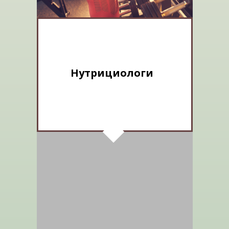
Нутрициологи