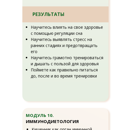
РЕЗУЛЬТАТЫ
Научитесь влиять на свое здоровье
с помощью регуляции сна
Научитесь выявлять стресс на
ранних стадиях и предотвращать
его
Научитесь грамотно тренироваться
и дышать с пользой для здоровья
Поймете как правильно питаться
до, после и во время тренировки
МОДУЛЬ 10.
ИММУНОДИЕТОЛОГИЯ
Кишечник как орган иммунной