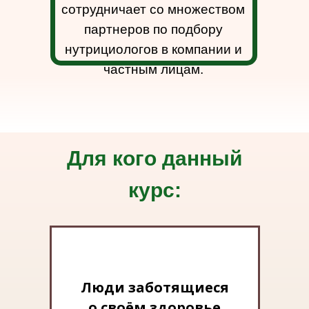
сотрудничает со множеством
партнеров по подбору
нутрициологов в компании и
частным лицам.
Для кого данный
курс:
Люди заботящиеся
о своём здоровье