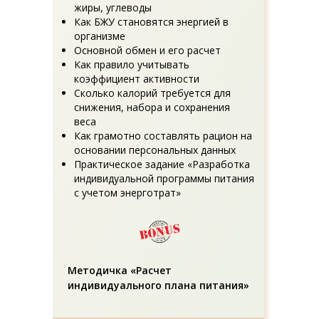
жиры, углеводы
Как БЖУ становятся энергией в
организме
Основной обмен и его расчет
Как правило учитывать
коэффициент активности
Сколько калорий требуется для
снижения, набора и сохранения
веса
Как грамотно составлять рацион на
основании персональных данных
Практическое задание «Разработка
индивидуальной программы питания
с учетом энерготрат»
Методичка «Расчет
индивидуального плана питания»