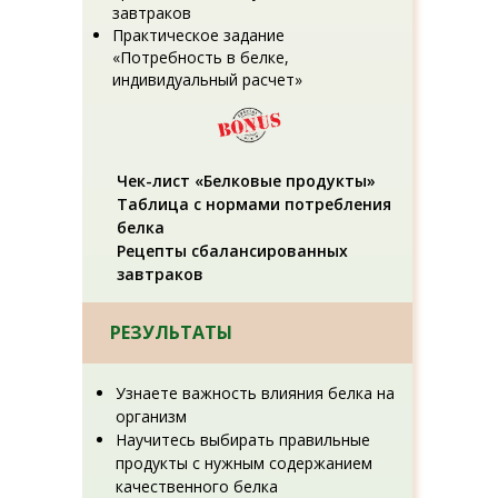
завтраков
Практическое задание
«Потребность в белке,
индивидуальный расчет»
Чек-лист «Белковые продукты»
Таблица с нормами потребления
белка
Рецепты сбалансированных
завтраков
РЕЗУЛЬТАТЫ
Узнаете важность влияния белка на
организм
Научитесь выбирать правильные
продукты с нужным содержанием
качественного белка