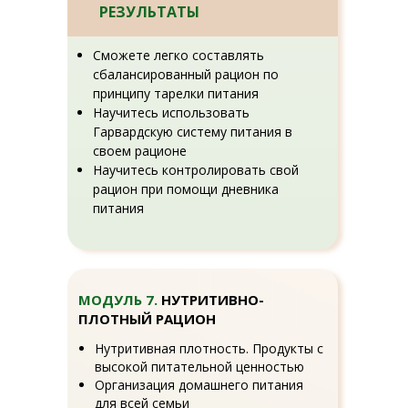
РЕЗУЛЬТАТЫ
Сможете легко составлять
сбалансированный рацион по
принципу тарелки питания
Научитесь использовать
Гарвардскую систему питания в
своем рационе
Научитесь контролировать свой
рацион при помощи дневника
питания
МОДУЛЬ 7.
НУТРИТИВНО-
ПЛОТНЫЙ РАЦИОН
Нутритивная плотность. Продукты с
высокой питательной ценностью
Организация домашнего питания
для всей семьи