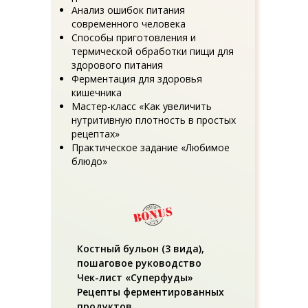
Анализ ошибок питания
современного человека
Способы приготовления и
термической обработки пищи для
здорового питания
Ферментация для здоровья
кишечника
Мастер-класс «Как увеличить
нутритивную плотность в простых
рецептах»
Практическое задание «Любимое
блюдо»
Костный бульон (3 вида),
пошаговое руководство
Чек-лист «Суперфуды»
Рецепты ферментированных
продуктов