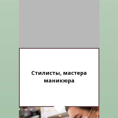
Стилисты, мастера
маникюра