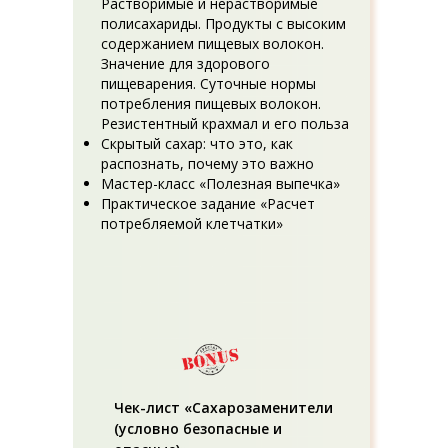
Растворимые и нерастворимые
полисахариды. Продукты с высоким
содержанием пищевых волокон.
Значение для здорового
пищеварения. Суточные нормы
потребления пищевых волокон.
Резистентный крахмал и его польза
Скрытый сахар: что это, как
распознать, почему это важно
Мастер-класс «Полезная выпечка»
Практическое задание «Расчет
потребляемой клетчатки»
Чек-лист «Сахарозаменители
(условно безопасные и