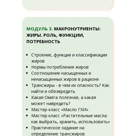
МОДУЛЬ 3.
МАКРОНУТРИЕНТЫ:
ЖИРЫ. РОЛЬ, ФУНКЦИИ,
ПОТРЕБНОСТЬ
Строение, функции и классификации
жиров
Нормы потребления жиров
Соотношение насыщенных и
ненасыщенных жиров в рационе
Трансжиры - в чем их опасность? Как
найти и обезвредить
Какая Омега полезная, а какая
может навредить?
Мастер-класс «Масло ГХИ»
Мастер-класс «Растительные масла:
как выбрать, хранить, использовать»
Практическое задание на
определение трансжиров