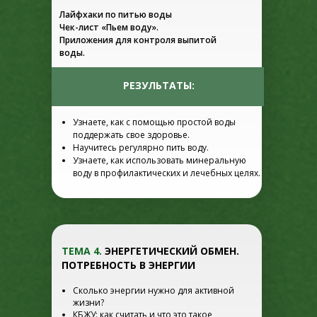
Лайфхаки по питью воды
Чек-лист «Пьем воду».
Приложения для контроля выпитой
воды.
РЕЗУЛЬТАТЫ:
Узнаете, как с помощью простой воды
поддержать свое здоровье.
Научитесь регулярно пить воду.
Узнаете, как использовать минеральную
воду в профилактических и лечебных целях.
ТЕМА 4.
ЭНЕРГЕТИЧЕСКИЙ ОБМЕН.
ПОТРЕБНОСТЬ В ЭНЕРГИИ
Сколько энергии нужно для активной
жизни?
КБЖУ: как считать и что это такое