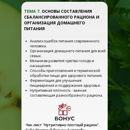
ТЕМА 7.
ОСНОВЫ СОСТАВЛЕНИЯ
СБАЛАНСИРОВАННОГО РАЦИОНА И
ОРГАНИЗАЦИЯ ДОМАШНЕГО
ПИТАНИЯ
Анализ ошибок питания современного
человека.
Организация домашнего питания для всей
семьи.
Механизм развития чувства голода и
насыщения.
Способы приготовления и термической
обработки пищи для здорового питания.
Ферментация для улучшения
пищеварения и поддержания здоровья.
Нутритивная плотность - важная
составляющая разнообразного рациона.
Чек-лист "Нутритивно-плотный рацион".