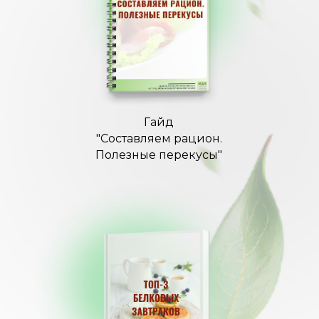
Гайд
"Составляем рацион.
Полезные перекусы"