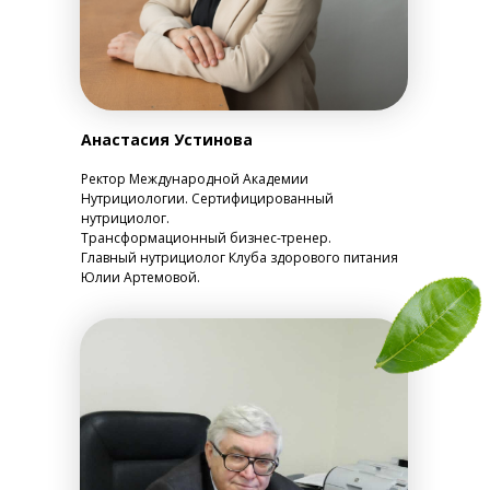
Анастасия Устинова
Ректор Международной Академии
Нутрициологии. Сертифицированный
нутрициолог.
Трансформационный бизнес-тренер.
Главный нутрициолог Клуба здорового питания
Юлии Артемовой.