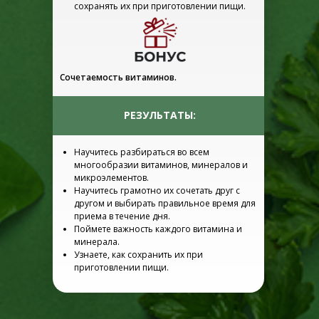
сохранять их при приготовлении пищи.
Сочетаемость витаминов.
РЕЗУЛЬТАТЫ:
Научитесь разбираться во всем
многообразии витаминов, минералов и
микроэлементов.
Научитесь грамотно их сочетать друг с
другом и выбирать правильное время для
приема в течение дня.
Поймете важность каждого витамина и
минерала.
Узнаете, как сохранить их при
приготовлении пищи.