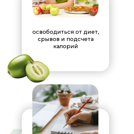
освободиться от диет,
срывов и подсчета
калорий