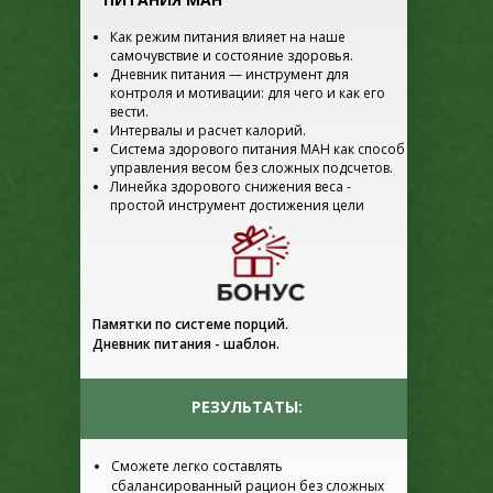
Как режим питания влияет на наше
самочувствие и состояние здоровья.
Дневник питания — инструмент для
контроля и мотивации: для чего и как его
вести.
Интервалы и расчет калорий.
Система здорового питания МАН как способ
управления весом без сложных подсчетов.
Линейка здорового снижения веса -
простой инструмент достижения цели
Памятки по системе порций.
Дневник питания - шаблон.
РЕЗУЛЬТАТЫ:
Сможете легко составлять
сбалансированный рацион без сложных