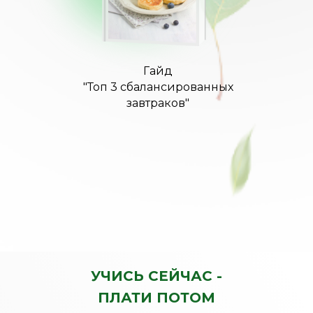
Гайд
"Топ 3 сбалансированных
завтраков"
УЧИСЬ СЕЙЧАС -
ПЛАТИ ПОТОМ