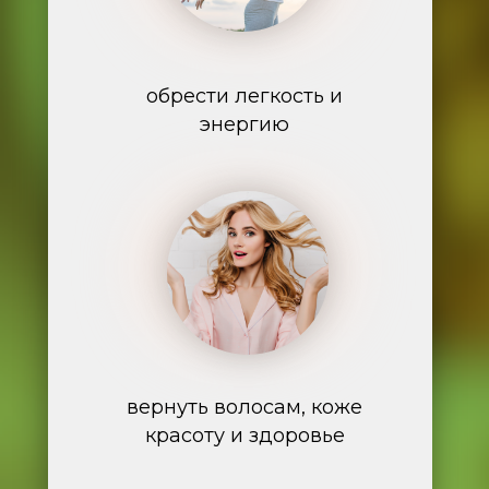
обрести легкость и
энергию
вернуть волосам, коже
красоту и здоровье