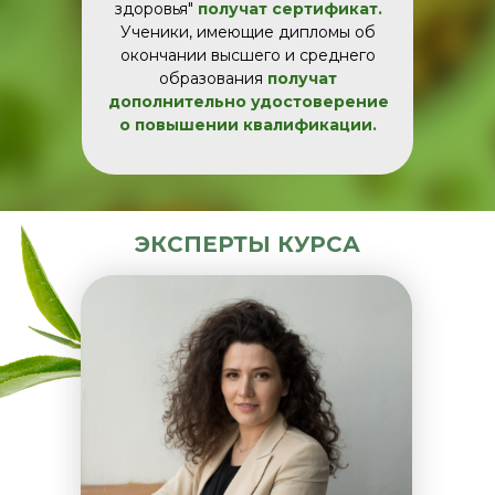
здоровья"
получат сертификат.
Ученики, имеющие дипломы об
окончании высшего и среднего
образования
получат
дополнительно удостоверение
о повышении квалификации.
ЭКСПЕРТЫ КУРСА