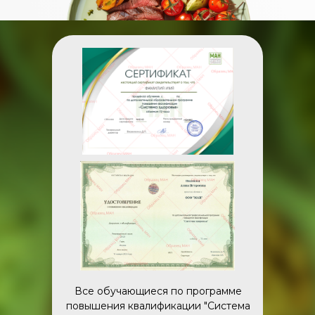
Все обучающиеся по программе
повышения квалификации "Система