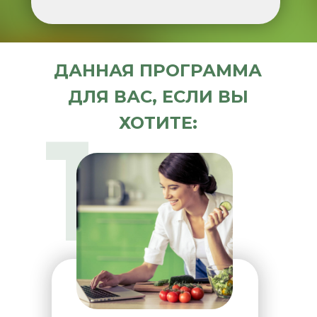
ДАННАЯ ПРОГРАММА
ДЛЯ ВАС, ЕСЛИ ВЫ
1
ХОТИТЕ: