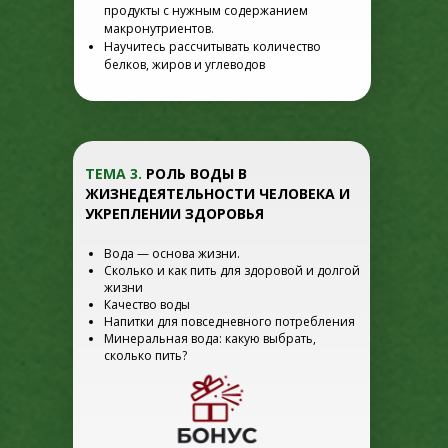
продукты с нужным содержанием
макронутриентов.
Научитесь рассчитывать количество
белков, жиров и углеводов
ТЕМА 3.
РОЛЬ ВОДЫ В
ЖИЗНЕДЕЯТЕЛЬНОСТИ ЧЕЛОВЕКА И
УКРЕПЛЕНИИ ЗДОРОВЬЯ
Вода — основа жизни.
Сколько и как пить для здоровой и долгой
жизни
Качество воды
Напитки для повседневного потребления
Минеральная вода: какую выбрать,
сколько пить?