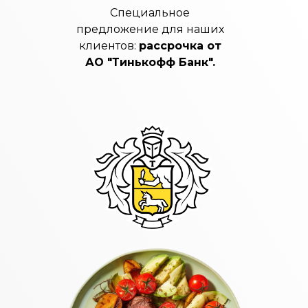
Специальное
предложение для наших
клиентов:
рассрочка от
АО "Тинькофф Банк".