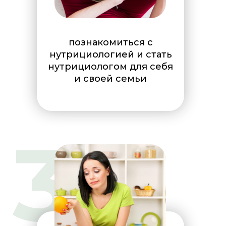
познакомиться с
нутрициологией и стать
нутрициологом для себя
и своей семьи
3