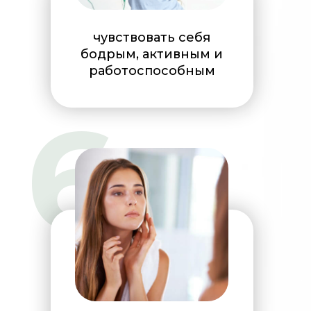
чувствовать себя
бодрым, активным и
работоспособным
6