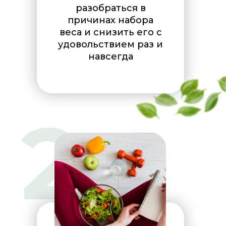
разобраться в
причинах набора
веса и снизить его с
удовольствием раз и
навсегда
2