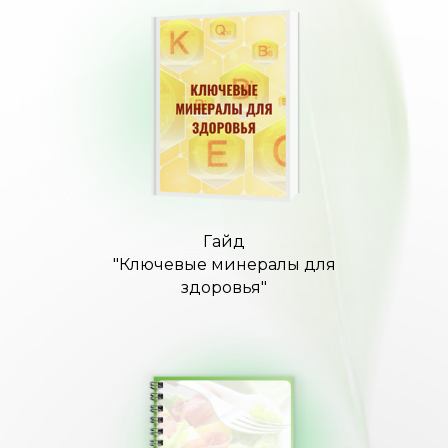
Гайд
"Ключевые минералы для
здоровья"