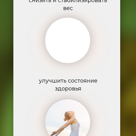
снизить и стабилизировать
вес
улучшить состояние
здоровья