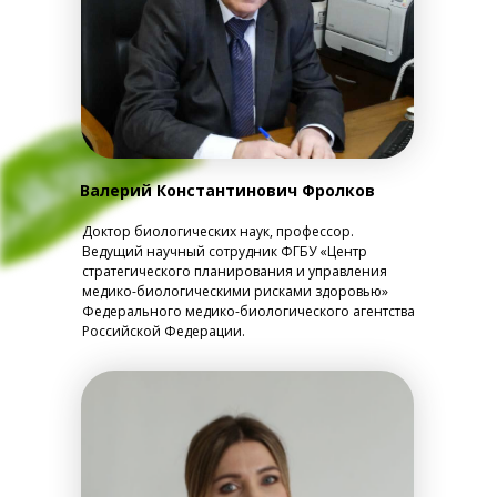
Валерий Константинович Фролков
Доктор биологических наук, профессор.
Ведущий научный сотрудник ФГБУ «Центр
стратегического планирования и управления
медико-биологическими рисками здоровью»
Федерального медико-биологического агентства
Российской Федерации.