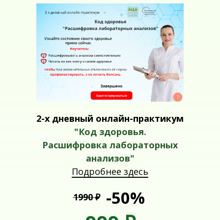
2-х дневный онлайн-практикум
"Код здоровья.
Расшифровка лабораторных
анализов"
Подробнее здесь
-50%
1990
₽