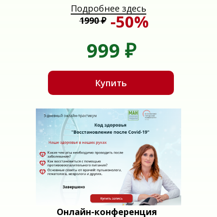
Подробнее здесь
-50%
1990
₽
999
₽
Купить
Онлайн-конференция