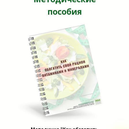
пособия