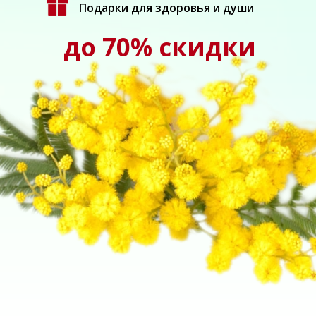
Подарки для здоровья и души
до 70% скидки