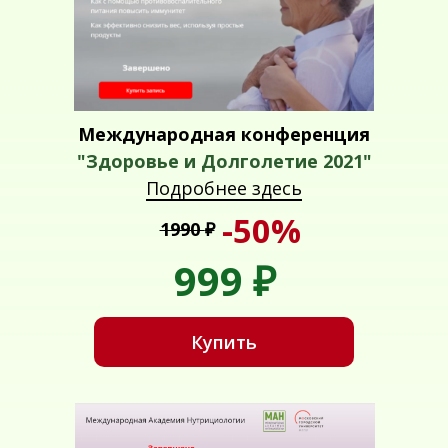
Международная конференция
"Здоровье и Долголетие 2021"
Подробнее здесь
-50%
1990
₽
999
₽
Купить