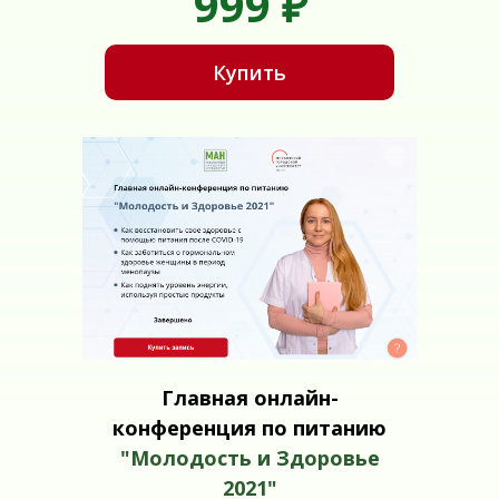
999
₽
Купить
Главная онлайн-
конференция по питанию
"Молодость и Здоровье
2021"