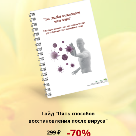
Гайд "Пять способов
восстановления после вируса"
-70%
299
₽