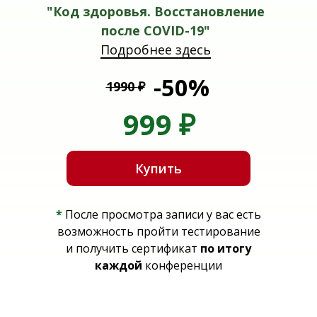
"
Код здоровья. Восстановление
после COVID-19
"
Подробнее здесь
-50%
1990
₽
999
₽
Купить
*
После просмотра записи у вас есть
возможность пройти тестирование
и получить сертификат
по итогу
каждой
конференции