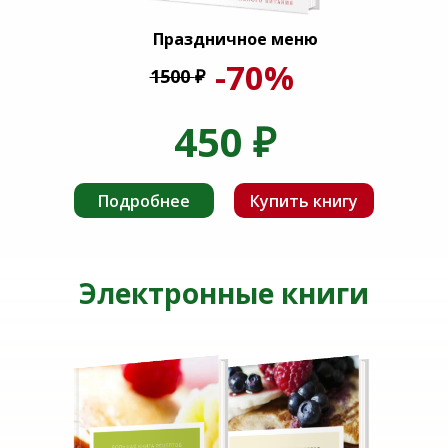
Праздничное меню
-70%
1500
₽
450
₽
Подробнее
Купить книгу
Электронные книги