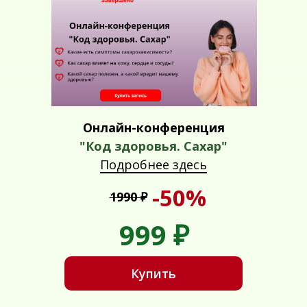
Онлайн-конференция
"Код здоровья. Сахар"
Подробнее здесь
-50%
1990
₽
999
₽
Купить