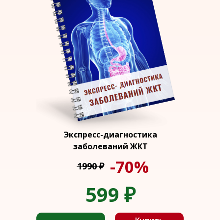
Экспресс-диагностика
заболеваний ЖКТ
-70%
1990
₽
599
₽