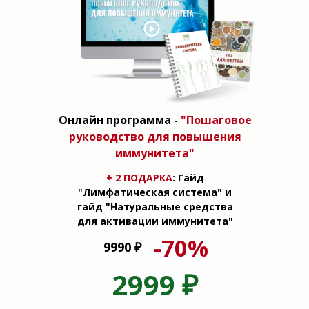
Онлайн программа -
"Пошаговое
руководство для повышения
иммунитета"
+ 2 ПОДАРКА
: Гайд
"Лимфатическая система" и
гайд "Натуральные средства
для активации иммунитета"
-70%
9990
₽
2999
₽