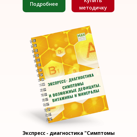
Купить
Подробнее
методичку
Экспресс - диагностика "Симптомы