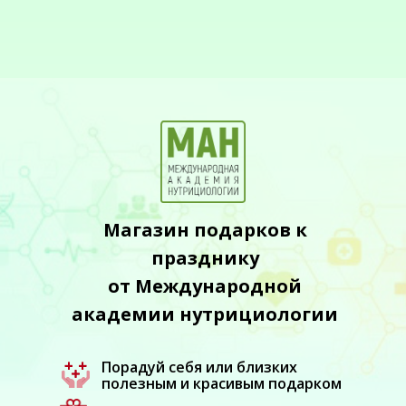
Магазин подарков к
празднику
от Международной
академии нутрициологии
Порадуй себя или близких
полезным и красивым подарком