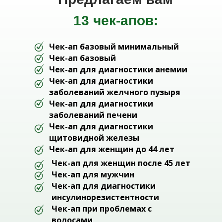
13 чек-апов:
Чек-ап базовый минимальный
Чек-ап базовый
Чек-ап для диагностики анемии
Чек-ап для диагностики
заболеваний желчного пузыря
Чек-ап для диагностики
заболеваний печени
Чек-ап для диагностики
щитовидной железы
Чек-ап для женщин до 44 лет
Чек-ап для женщин после 45 лет
Чек-ап для мужчин
Чек-ап для диагностики
инсулинорезистентности
Чек-ап при проблемах с
волосами