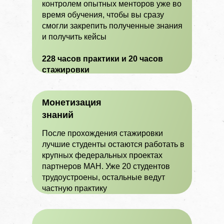
контролем опытных менторов уже во
время обучения, чтобы вы сразу
смогли закрепить полученные знания
и получить кейсы
228 часов практики и 20 часов
стажировки
Монетизация
знаний
После прохождения стажировки
лучшие студенты остаются работать в
крупных федеральных проектах
партнеров МАН. Уже 20 студентов
трудоустроены, остальные ведут
частную практику