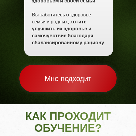
здоровьем и своей семьи
Вы заботитесь о здоровье
семьи и родных,
хотите
улучшить их здоровье и
самочувствие благодаря
сбалансированному рациону
Мне подходит
КАК ПРОХОДИТ
ОБУЧЕНИЕ?