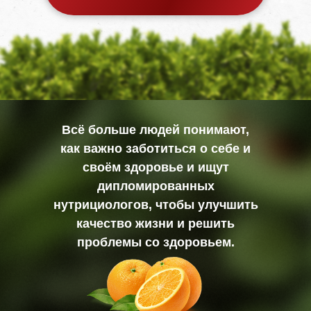
Всё больше людей понимают,
как важно заботиться о себе и
своём здоровье и ищут
дипломированных
нутрициологов, чтобы улучшить
качество жизни и решить
проблемы со здоровьем.