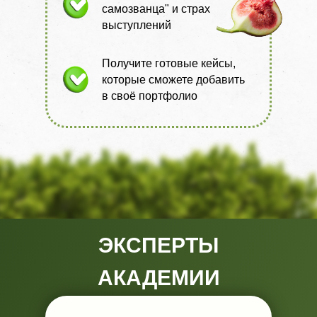
самозванца" и страх
выступлений
Получите готовые кейсы,
которые сможете добавить
в своё портфолио
ЭКСПЕРТЫ
АКАДЕМИИ