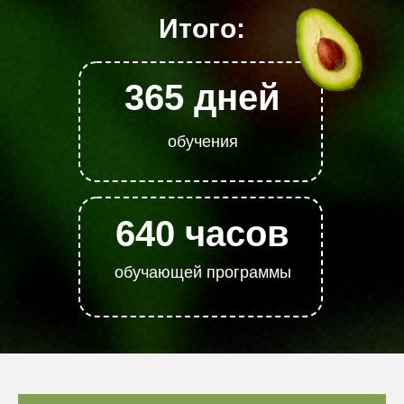
Итого:
365 дней
обучения
640 часов
обучающей программы