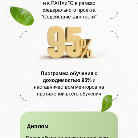
и в РАНХиГС в рамках
федерального проекта
"Содействие занятости"
Программа обучения
с
доходимостью 95%
и
наставничеством менторов на
протяжении всего обучения
Диплом