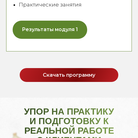
Практические занятия
Результаты модуля 1
Скачать программу
УПОР НА ПРАКТИКУ
И ПОДГОТОВКУ К
РЕАЛЬНОЙ РАБОТЕ