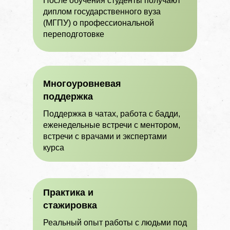
После обучения студенты получают
диплом государственного вуза
(МГПУ) о профессиональной
переподготовке
Многоуровневая
поддержка
Поддержка в чатах, работа с бадди,
еженедельные встречи с ментором,
встречи с врачами и экспертами
курса
Практика и
стажировка
Реальный опыт работы с людьми под