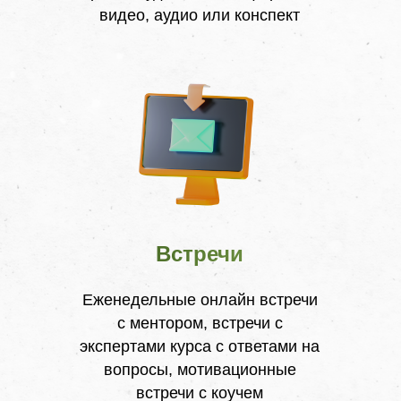
видео, аудио или конспект
Встречи
Еженедельные онлайн встречи
с ментором, встречи с
экспертами курса с ответами на
вопросы, мотивационные
встречи с коучем