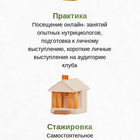
Практика
Посещение онлайн- занятий
опытных нутрициологов,
подготовка к личному
выступлению, короткие личные
выступления на аудиторию
клуба
Стажировка
Самостоятельное