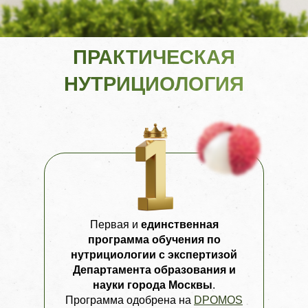
ПРАКТИЧЕСКАЯ
НУТРИЦИОЛОГИЯ
Первая и
е
динственная
программа обучения по
нутрициологии с экспертизой
Департамента образования и
науки города Москвы
.
Программа одобрена на
DPOMOS