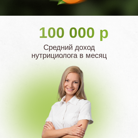
100 000 р
Средний доход
нутрициолога в месяц