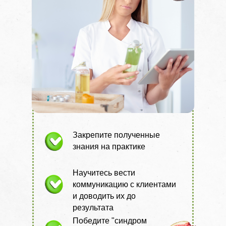
Закрепите полученные
знания на практике
Научитесь вести
коммуникацию с клиентами
и доводить их до
результата
Победите "синдром