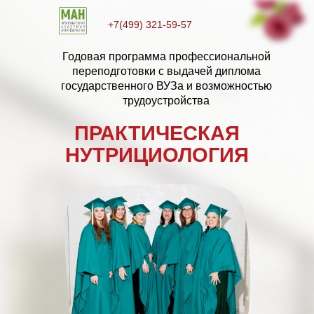
+7(499) 321-59-57
Годовая программа профессиональной
переподготовки с выдачей диплома
государственного ВУЗа и возможностью
трудоустройства
ПРАКТИЧЕСКАЯ
НУТРИЦИОЛОГИЯ