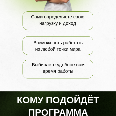
Сами определяете свою
нагрузку и доход
Возможность работать
из любой точки мира
Выбираете удобное вам
время работы
КОМУ ПОДОЙДЁТ
ПРОГРАММА