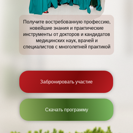
Получите востребованную профессию,
новейшие знания и практические
инструменты от докторов и кандидатов
медицинских наук, врачей и
специалистов с многолетней практикой
Забронировать участие
Скачать программу