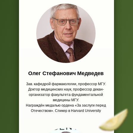
Олег Стефанович Медведев
Зав. кафедрой фармакологии, профессор МГУ.
Доктор медицинских наук, профессор декан-
организатор факультета фундаментальной
медицины МГУ.
Награждён медалью ордена «За заслуги перед
Отечеством». Спикер в Harvard University