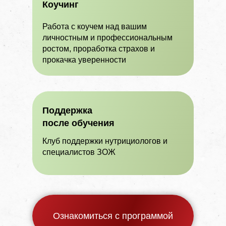
Коучинг
Работа с коучем над вашим
личностным и профессиональным
ростом, проработка страхов и
прокачка уверенности
Поддержка
после обучения
Клуб поддержки нутрициологов и
специалистов ЗОЖ
Ознакомиться с программой