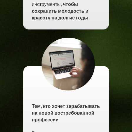
инструменты,
чтобы
сохранить молодость и
красоту на долгие годы
Тем, кто хочет зарабатывать
на новой востребованной
профессии