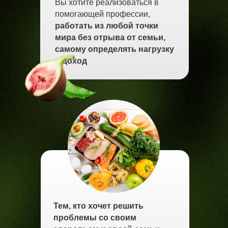
Вы хотите реализоваться в
помогающей профессии,
работать из любой точки
мира без отрыва от семьи,
самому определять нагрузку
и доход
Тем, кто хочет решить
проблемы со своим