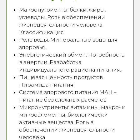
Макронутриенты: белки, жиры,
углеводы. Роль в обеспечении
жизнедеятельности человека.
Классификация
Роль воды. Минеральные воды для
здоровья.
Энергетический обмен. Потребность
в энергии. Разработка
индивидуального рациона питания.
Пищевая ценность продуктов.
Пирамида питания.
Система здорового питания МАН –
питание без сложных расчетов.
Микронутриенты: витамины, макро- и
микроэлементы, биологически
активные вещества. Роль в
обеспечении жизнедеятельности
человека