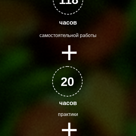
часов
самостоятельной работы
+
20
часов
практики
+