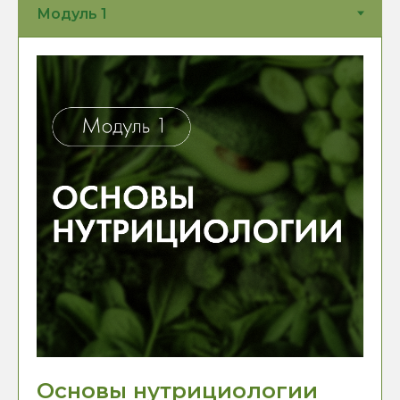
Основы нутрициологии