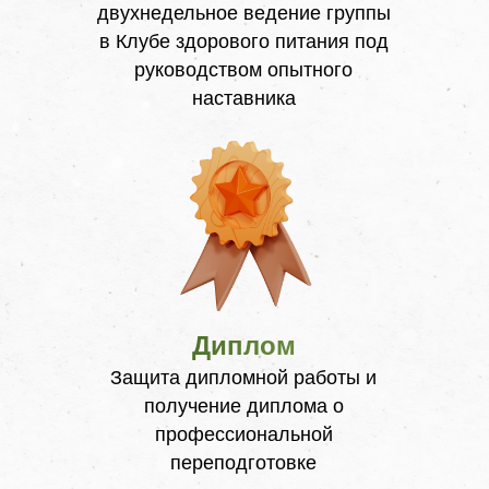
двухнедельное ведение группы
в Клубе здорового питания под
руководством опытного
наставника
Диплом
Защита дипломной работы и
получение диплома о
профессиональной
переподготовке