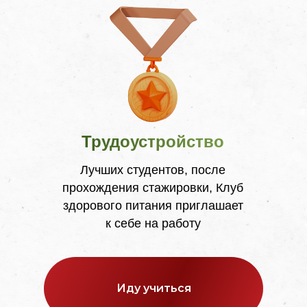
Трудоустройство
Лучших студентов, после
прохождения стажировки, Клуб
здорового питания приглашает
к себе на работу
Иду учиться