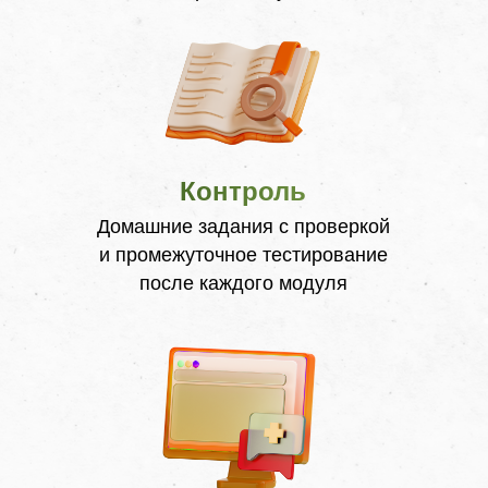
Контроль
Домашние задания с проверкой
и промежуточное тестирование
после каждого модуля